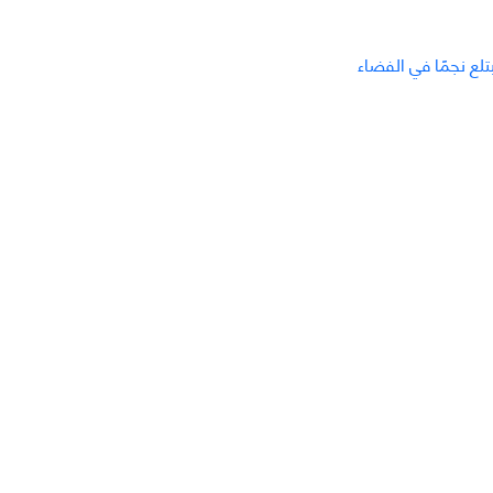
تلع نجمًا في الفضاء