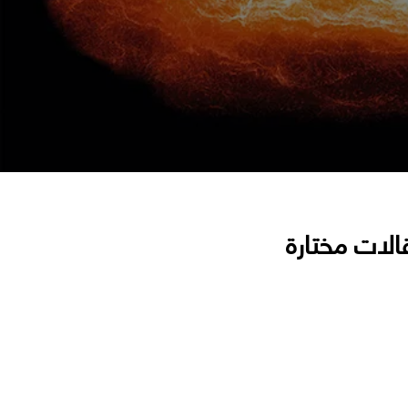
الات مختارة