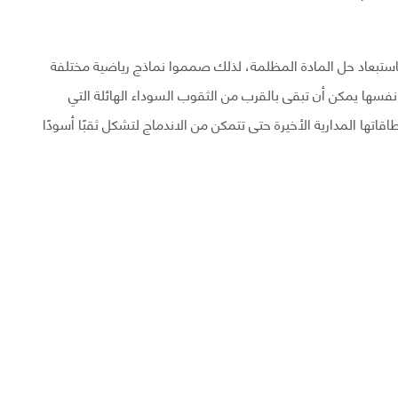
 باستبعاد حل المادة المظلمة، لذلك صمموا نماذج رياضية مختلفة
 نفسها يمكن أن تبقى بالقرب من الثقوب السوداء الهائلة التي
قاتها المدارية الأخيرة حتى تتمكن من الاندماج لتشكل ثقبًا أسودًا