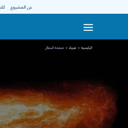
عن المشروع
للتبرع
الرئيسية
فيزياء
صفحة المقال