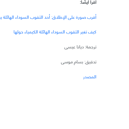
اقرأ أيضًا:
أقرب صورة على الإطلاق: أحد الثقوب السوداء الهائلة يب
كيف تغير الثقوب السوداء الهائلة الكيمياء حولها
ترجمة: ديانا عيسى
تدقيق: بسام موسى
المصدر