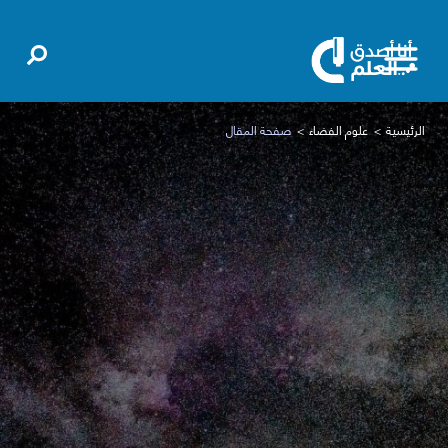
الرئيسية
علوم الفضاء
صفحة المقال