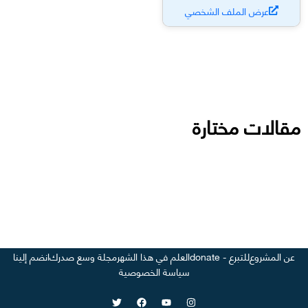
عرض الملف الشخصي
مقالات مختارة
عن المشروع
للتبرع - donate
العلم في هذا الشهر
مجلة وسع صدرك
انضم إلينا
سياسة الخصوصية