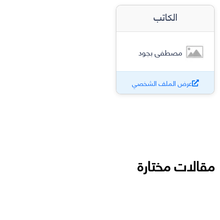
الكاتب
مصطفى بجود
عرض الملف الشخصي
مقالات مختارة