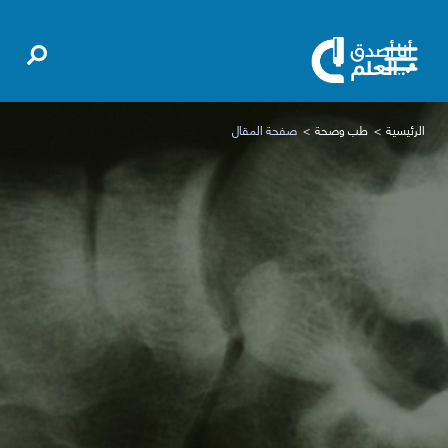
الرئيسية
طب وصحة
صفحة المقال