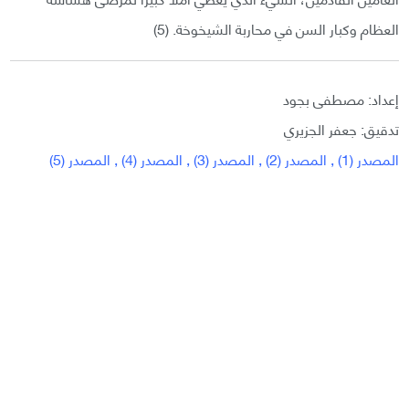
العظام وكبار السن في محاربة الشيخوخة. (5)
إعداد: مصطفى بجود
تدقيق: جعفر الجزيري
المصدر (1)
,
المصدر (2)
,
المصدر (3)
,
المصدر (4)
,
المصدر (5)