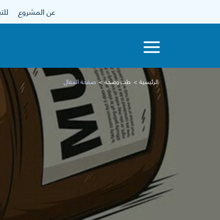
عن المشروع
للتبرع
الرئيسية
طب وصحة
صفحة المقال