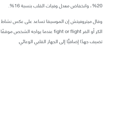
20%، وانخفاض معدل وفيات القلب بنسبة 16%.
وقال ميتروفيتش إن الموسيقا تساعد على عكس نشاط الج
الكر أو الفر fight or flight عندما 
تضيف جهدًا إضافيًّا إلى الجهاز القلبي الوعائي.