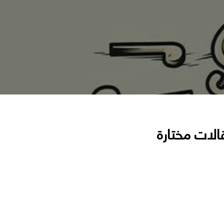
الات مختارة