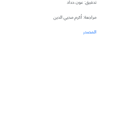
تدقيق: عون حداد
مراجعة: أكرم محيي الدين
المصدر