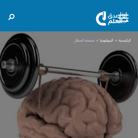
الرئيسية
البيولوجيا
صفحة المقال