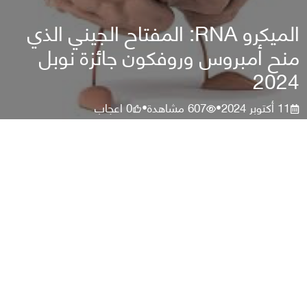
الميكرو RNA: المفتاح الجيني الذي
منح أمبروس وروفكون جائزة نوبل
2024
11 أكتوبر 2024
607
مشاهدة
0
اعجاب
•
•