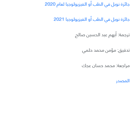
جائزة نوبل في الطب أو الفيزيولوجيا لعام 2020
جائزة نوبل في الطب أو الفيزيولوجيا 2021
ترجمة: أیھم عبد الحسین صالح
تدقیق: مؤمن محمد حلمي
مراجعة: محمد حسان عجك
المصدر