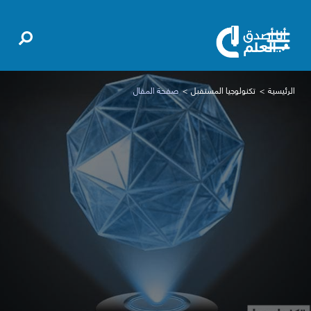
الرئيسية
تكنولوجيا المستقبل
صفحة المقال