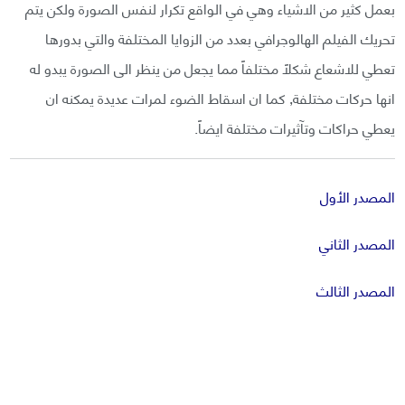
بعمل كثير من الاشياء وهي في الواقع تكرار لنفس الصورة ولكن يتم
تحريك الفيلم الهالوجرافي بعدد من الزوايا المختلفة والتي بدورها
تعطي للاشعاع شكلاً مختلفاً مما يجعل من ينظر الى الصورة يبدو له
انها حركات مختلفة, كما ان اسقاط الضوء لمرات عديدة يمكنه ان
يعطي حراكات وتآثيرات مختلفة ايضاً.
المصدر الأول
المصدر الثاني
المصدر الثالث