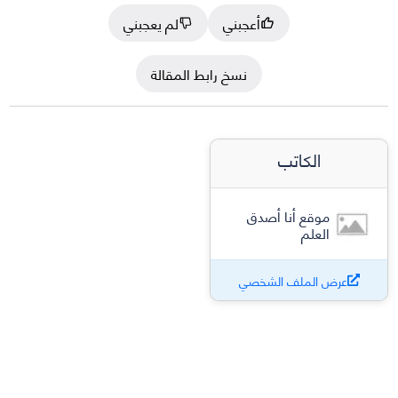
أعجبني
لم يعجبني
نسخ رابط المقالة
الكاتب
موقع أنا أصدق
العلم
عرض الملف الشخصي