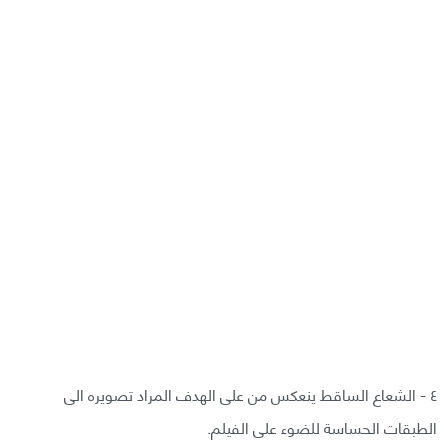
٤ - الشعاع الساقط ينعكس من على الهدف المراد تصويره الى
الطبقات الحساسة للضوء على الفيلم.