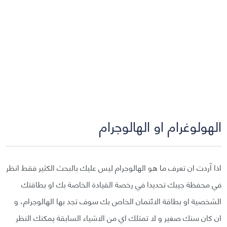
الهولوغرام او الهالوجرام
اذا آردت ان تعرف ما هو الهالوجرام ليس عليك بالبحث الكثير فقط انظر
في محفظة جيبك تحديدا في رخصة القيادة الخاصة بك او بطاقتك
الشخصية او بطاقة الائتمان الخاص بك سوف تجد بها الهالوجرام، و
ان كان سنك صغير و لا تمتلك اي من الاشياء السابقة يمكنك النظر