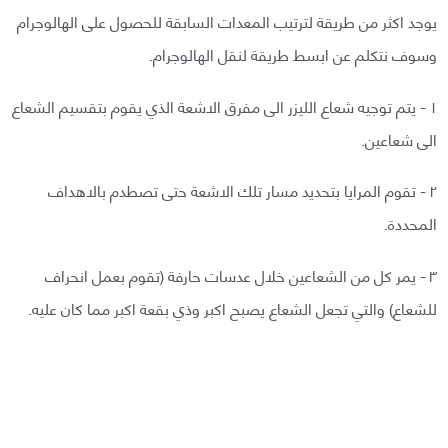
يوجد اكثر من طريقة لترتيب المعدات السابقة للحصول على الهالوجرام
وسوف نتكلم عن ابسط طريقة لنقل الهالوجرام.
١ - يتم توجيه شعاع الليزر الى مفرق الاشعة الذي يقوم بتقسيم الشعاع
الى شعاعين.
٢ - تقوم المرايا بتحديد مسار تلك الاشعة حتى تصطدم بالاهداف
المحددة.
٣ - يمر كل من الشعاعين خلال عدسات حارفة (تقوم بعمل انحراف
للشعاع) والتي تجعل الشعاع يصبح اكبر وذي بقعة اكبر مما كان عليه.