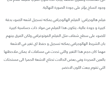
وجود اتساخ يؤثر على جودة الصورة النهائية.
فيلم هالوجرافي: الفيلم الهالوجرافي يمكنه تسجيل اشعه الضوء بدقة
كبيرة و جودة عالية، يتكون هذا الفيلم من مواد ذات حساسية كبيرة
للضوء على سطح شفاف مثل الفيلم الفوتوغرافي ولكن الفرق بينهم
بان الشريط الهالوجرافي يمكنه تسجيل و حفظ اي تغير في الاشعة
مهما كان حجم هذا التغير والتي تحدث في مسافات لا يمكن ملاحظتها
بالعين المجردة وفي بعض الحالات تحتاج الاشعة الحمرا الى مستحثات
التي تقوم ببعث اللون الاخضر.