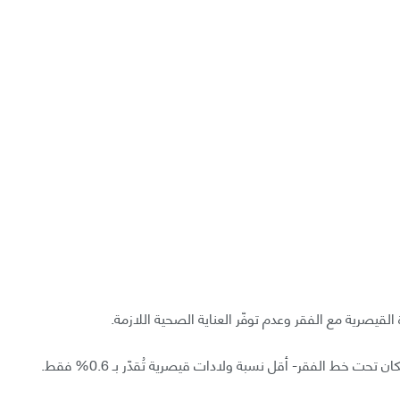
يصرية مع الفقر وعدم توفّر العناية الصحية اللازمة.