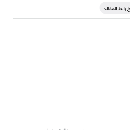
 رابط المقالة
لا يوجد مقالات مرتبطة