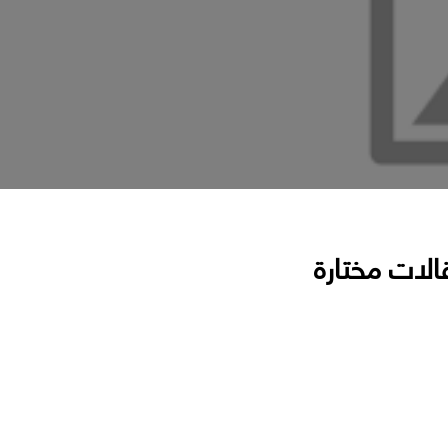
الات مختارة