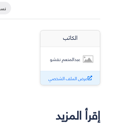
نسخ
الكاتب
عبدالمنعم نقشو
عرض الملف الشخصي
إقرأ المزيد