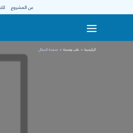
عن المشروع
للتبرع
الرئيسية
طب وصحة
صفحة المقال