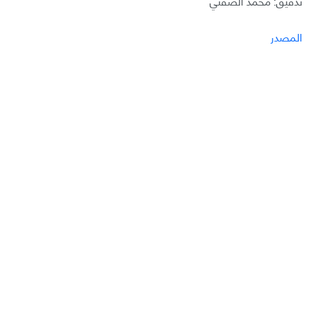
تدقيق: محمد الصفتي
المصدر