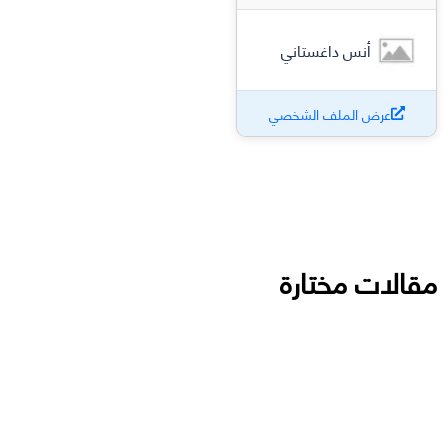
أنس داغستاني
عرض الملف الشخصي
مقالات مختارة