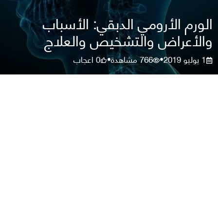
الورم الأرومي الدبقي: الأسباب
والأعراض والتشخيص والعلاج
1 يوليو 2019
766
مشاهدة
0
اعجاب
•
•