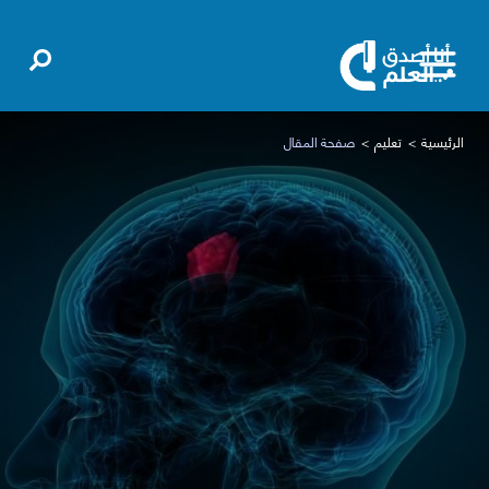
الرئيسية
تعليم
صفحة المقال