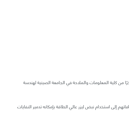
خرًا من كلية المعلومات والملاحة في الجامعة الصينية لهندسة
تهم إلى استخدام نبض ليزر عالي الطاقة بإمكانه تدمير النفايات