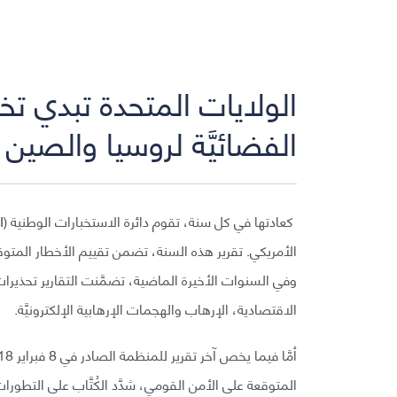
الولايات المتحدة تبدي تخ
الفضائيَّة لروسيا والصين
الأمريكي. تقرير هذه السنة، تضمن تقييم الأخطار المتو
وفي السنوات الأخيرة الماضية، تضمَّنت التقارير تحذيرا
الاقتصادية، الإرهاب والهجمات الإرهابية الإلكترونيَّة.
المتوقعة على الأمن القومي، شدَّد الكُتَّاب على التطور