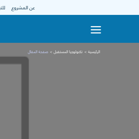
عن المشروع
للتبرع
الرئيسية
تكنولوجيا المستقبل
صفحة المقال