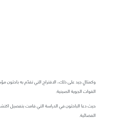
وكمثالٍ جيد على ذلك، الاقتراح التي تقدّم به باحثون مؤ
القوات الجوية الصينية.
حيث دعا الباحثون في الدراسة التي قامت بتفصيل اكتشافا
الفضائية.