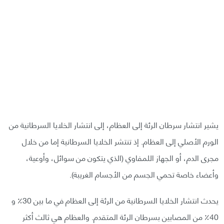
يشير انتشار سرطان الرئة إلى العظام، إلى انتشار الخلايا السرطانية من
الورم الأصلي إلى العظام. إذ تنتشر الخلايا السرطانية إما من خلال
مجرى الدم، أو الجهاز اللمفاوي (الذي يتكون من سوائل، وأوعية،
وأعضاء خاصة تحمي الجسم من الأجسام الغريبة).
يحدث انتشار الخلايا السرطانية من الرئة إلى العظام في ما بين 30٪ و
40٪ من المصابين بسرطان الرئة المتقدم. والعظام هي ثالث أكثر