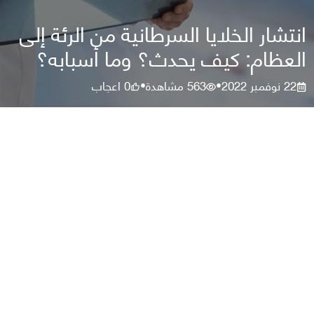
انتشار الخلايا السرطانية من الرئة إلى
العظام: كيف يحدث؟ وما أسبابه؟
22 نوفمبر 2022
563
مشاهدة
0
اعجاب
•
•