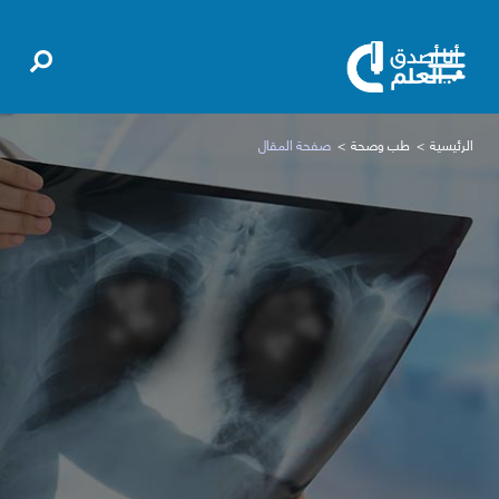
الرئيسية
طب وصحة
صفحة المقال