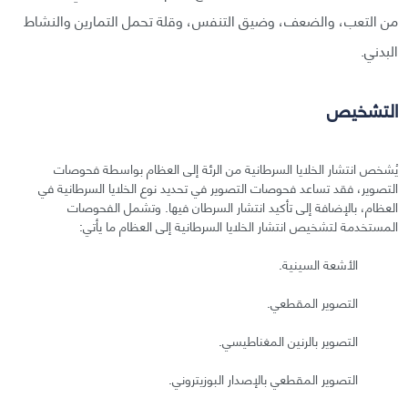
من التعب، والضعف، وضيق التنفس، وقلة تحمل التمارين والنشاط
البدني.
التشخيص
يُشخص انتشار الخلايا السرطانية من الرئة إلى العظام بواسطة فحوصات
التصوير، فقد تساعد فحوصات التصوير في تحديد نوع الخلايا السرطانية في
العظام، بالإضافة إلى تأكيد انتشار السرطان فيها. وتشمل الفحوصات
المستخدمة لتشخيص انتشار الخلايا السرطانية إلى العظام ما يأتي:
الأشعة السينية.
التصوير المقطعي.
التصوير بالرنين المغناطيسي.
التصوير المقطعي بالإصدار البوزيتروني.