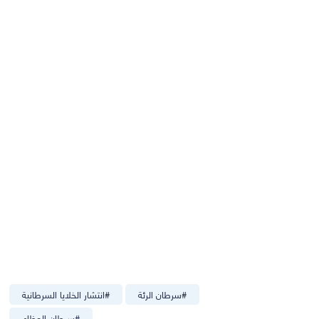
#
سرطان الرئة
#
انتشار الخلايا السرطانية
#
سرطان العظام