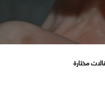
الات مختارة