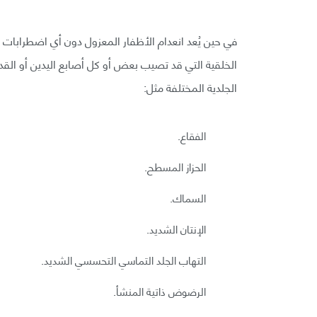
في حين يُعد انعدام الأظفار المعزول دون أي اضطرابات 
الخلقية التي قد تصيب بعض أو كل أصابع اليدين أو الق
الجلدية المختلفة مثل:
الفقاع.
الحزاز المسطح.
السماك.
الإنتان الشديد.
التهاب الجلد التماسي التحسسي الشديد.
الرضوض ذاتية المنشأ.