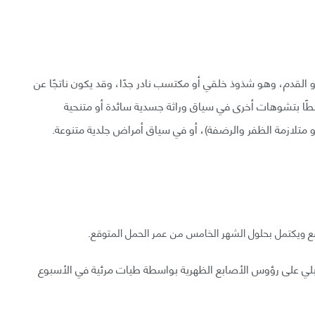
 أو القدم، وهو شذوذ خلقي أو مكتسب نادر جدًا، وقد يكون ناتجًا عن
تبطًا بتشوهات أخرى في سياق وراثة جسدية سائدة أو متنحية
 متلازمة الظفر والرضفة)، أو في سياق أمراض جلدية متنوعة.
ي على رؤوس الأصابع الظهرية بواسطة طيات مرئية في الأسبوع