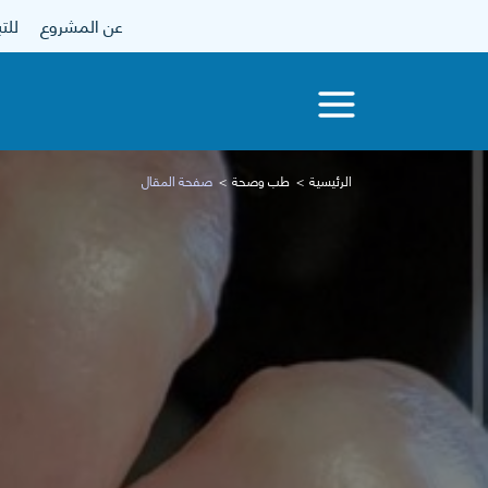
عن المشروع
للتبرع
الرئيسية
طب وصحة
صفحة المقال