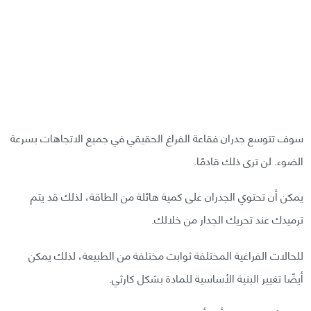
سوف تتوسع جدران فقاعة الفراغ الحقيقي في جميع الاتجاهات بسرعة
الضوء. لن ترى ذلك قادمًا.
يمكن أن تحتوي الجدران على كمية هائلة من الطاقة، لذلك قد يتم
ترميدك عند تحريك الجدار من خلالك.
للحالات الفراغية المختلفة ثوابت مختلفة من الطبيعة، لذلك يمكن
أيضًا تغيير البنية الأساسية للمادة بشكل كارثي.