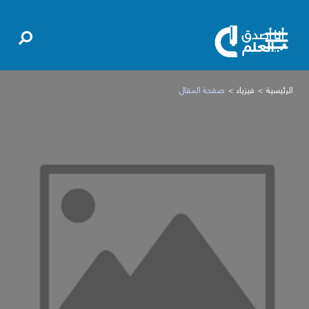
الرئيسية
فيزياء
صفحة المقال