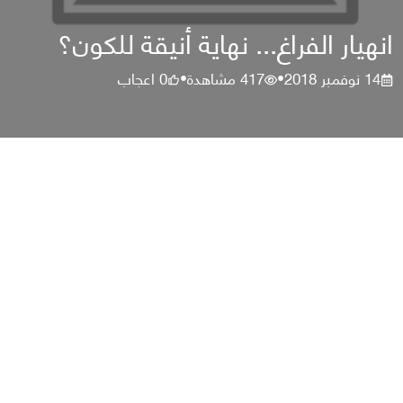
انهيار الفراغ... نهاية أنيقة للكون؟
14 نوفمبر 2018
417
مشاهدة
0
اعجاب
•
•