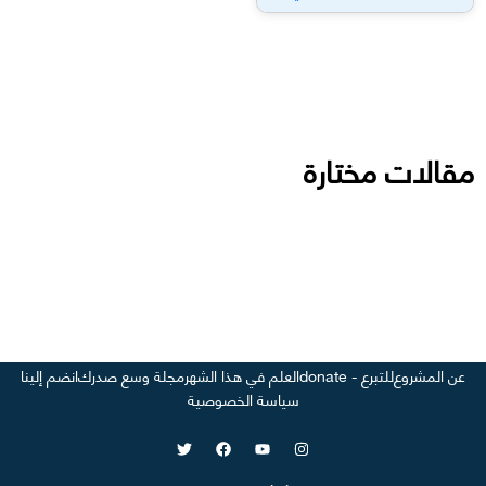
مقالات مختارة
عن المشروع
للتبرع - donate
العلم في هذا الشهر
مجلة وسع صدرك
انضم إلينا
سياسة الخصوصية