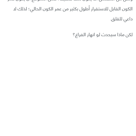
الكون القابل للاستقرار أطول بكثير من عمر الكون الحالي؛ لذلك لا
داعي للقلق.
لكن ماذا سيحدث لو انهار الفراغ؟