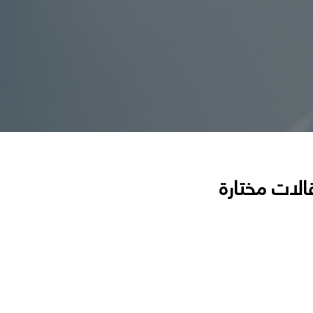
الات مختارة