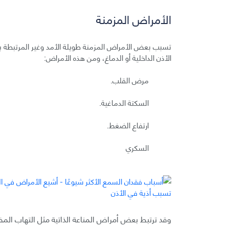
الأمراض المزمنة
تسبب بعض الأمراض المزمنة طويلة الأمد وغير المرتبطة ب
الأذن الداخلية أو الدماغ، ومن هذه الأمراض:
مرض القلب.
السكتة الدماغية.
ارتفاع الضغط.
السكري
وقد ترتبط بعض أمراض المناعة الذاتية مثل التهاب ال