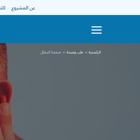
عن المشروع
للتبرع
الرئيسية
طب وصحة
صفحة المقال