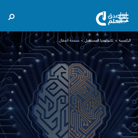
الرئيسية
تكنولوجيا المستقبل
صفحة المقال