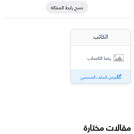
نسخ رابط المقالة
الكاتب
رضا الكصاب
عرض الملف الشخصي
مقالات مختارة