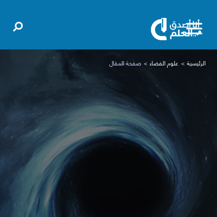
الرئيسية
علوم الفضاء
صفحة المقال