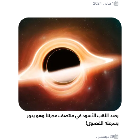
1 يناير ، 2024
رصد الثقب الأسود في منتصف مجرتنا وهو يدور
بسرعته القصوى!
29 ديسمبر ،