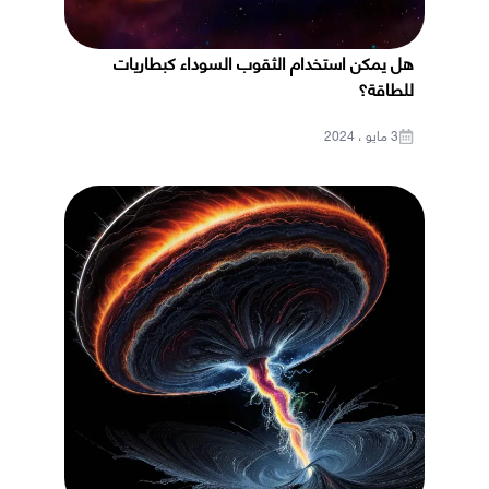
هل يمكن استخدام الثقوب السوداء كبطاريات
للطاقة؟
3 مايو ، 2024