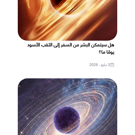
هل سيتمكن البشر من السفر إلى الثقب الأسود
يومًا ما؟
3 مايو ، 2026