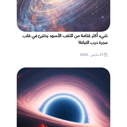
شيء أكثر قتامة من الثقب الأسود يختبئ في قلب
مجرة درب التبانة!
31 مارس ، 2026