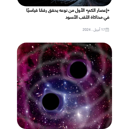
«إعصار الكم» الأول من نوعه يحقق رقمًا قياسيًا
في محاكاة الثقب الأسود
17 أبريل ، 2024