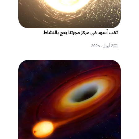
ثقب أسود في مركز مجرتنا يعج بالنشاط
2 أبريل ، 2025