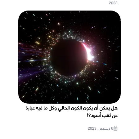
2023
هل يمكن أن يكون الكون الحالي وكل ما فيه عبارة
عن ثقب أسود؟!
6 ديسمبر ، 2023