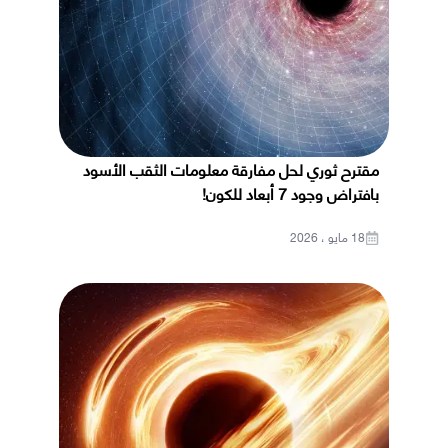
مقترح ثوري لحل مفارقة معلومات الثقب الأسود
بافتراض وجود 7 أبعاد للكون!
18 مايو ، 2026