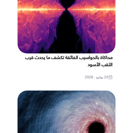
محاكاة بالحواسيب الفائقة تكشف ما يحدث قرب
الثقب الأسود
25 يوليو ، 2026