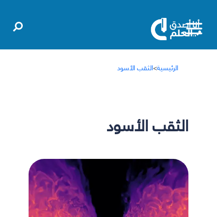
الرئيسية
>
الثقب الأسود
الثقب الأسود