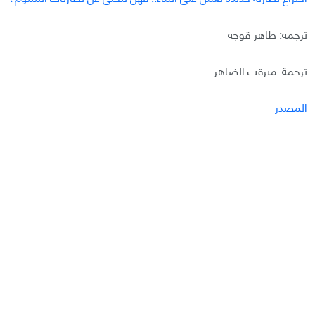
ترجمة: طاهر قوجة
ترجمة: ميرڤت الضاهر
المصدر