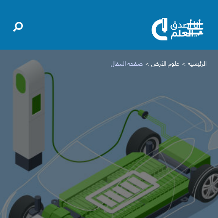
الرئيسية
علوم الأرض
صفحة المقال