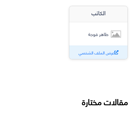
الكاتب
طاهر قوجة
عرض الملف الشخصي
مقالات مختارة