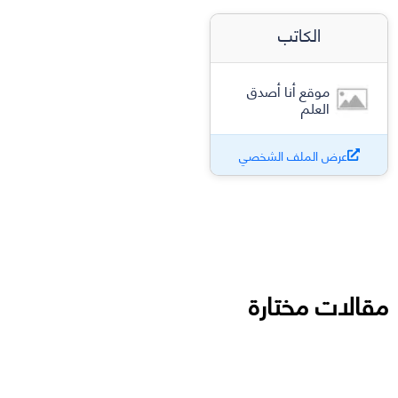
الكاتب
موقع أنا أصدق
العلم
عرض الملف الشخصي
مقالات مختارة