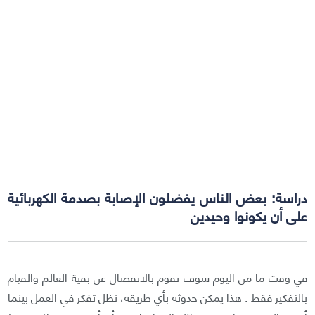
دراسة: بعض الناس يفضلون الإصابة بصدمة الكهربائية
على أن يكونوا وحيدين
في وقت ما من اليوم سوف تقوم بالانفصال عن بقية العالم والقيام
بالتفكير فقط . هذا يمكن حدوثة بأي طريقة، تظل تفكر في العمل بينما