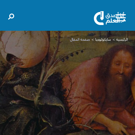
الرئيسية
سايكولوجيا
صفحة المقال