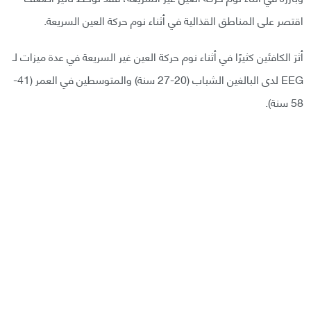
اقتصر على المناطق القذالية في أثناء نوم حركة العين السريعة.
أثرَ الكافئين كثيرًا في أثناء نوم حركة العين غير السريعة في عدة ميزات لـ
EEG لدى البالغين الشباب (20-27 سنة) والمتوسطين في العمر (41-
58 سنة).