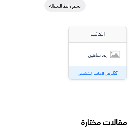
نسخ رابط المقالة
الكاتب
رغد شاهين
عرض الملف الشخصي
مقالات مختارة