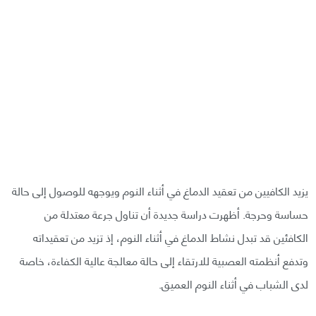
يزيد الكافيين من تعقيد الدماغ في أثناء النوم ويوجهه للوصول إلى حالة
حساسة وحرجة. أظهرت دراسة جديدة أن تناول جرعة معتدلة من
الكافئين قد تبدل نشاط الدماغ في أثناء النوم، إذ تزيد من تعقيداته
وتدفع أنظمته العصبية للارتقاء إلى حالة معالجة عالية الكفاءة، خاصة
لدى الشباب في أثناء النوم العميق.