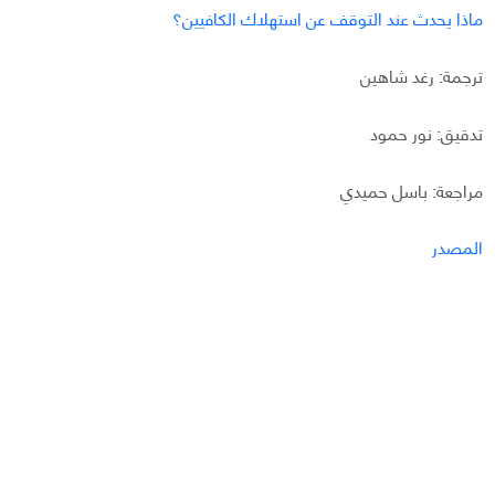
ماذا يحدث عند التوقف عن استهلاك الكافيين؟
ترجمة: رغد شاهين
تدقيق: نور حمود
مراجعة: باسل حميدي
المصدر