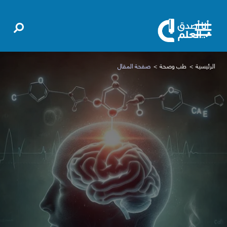
الرئيسية
طب وصحة
صفحة المقال