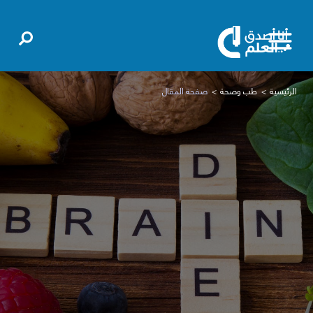
الرئيسية
طب وصحة
صفحة المقال