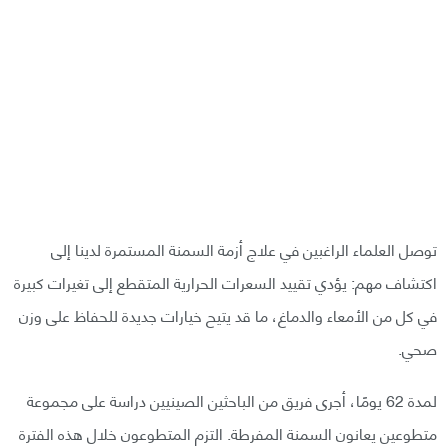
توصل العلماء الراغبين في علاج أزمة السمنة المستمرة لدينا إلى
اكتشاف مهم: يؤدي تقييد السعرات الحرارية المتقطع إلى تغيرات كبيرة
في كل من الأمعاء والدماغ، ما قد يتيح خيارات جديدة للحفاظ على وزن
صحي.
لمدة 62 يومًا، أجرى فريق من الباحثين الصينيين دراسة على مجموعة
متطوعين يعانون السمنة المفرطة. التزم المتطوعون خلال هذه الفترة