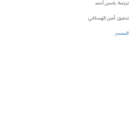
ترجمة: ياسين أحمد
تدقيق: أمين الهسكاني
المصدر