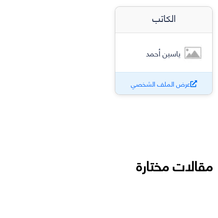
الكاتب
ياسين أحمد
عرض الملف الشخصي
مقالات مختارة