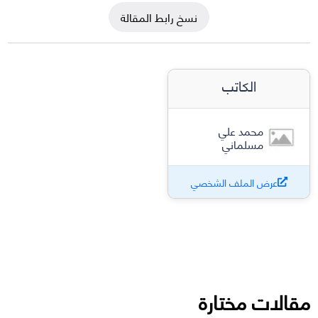
نسخ رابط المقالة
الكاتب
محمد علي
مسلماني
عرض الملف الشخصي
مقالات مختارة