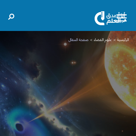
الرئيسية
علوم الفضاء
صفحة المقال