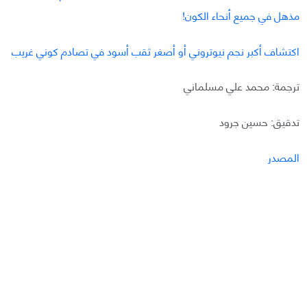
مذهل في جميع أنحاء الكون!
اكتشاف أكبر نجم نيوتروني أو أصغر ثقب أسود في تصادم كوني غريب
ترجمة: محمد علي مسلماني
تدقيق: حسين جرود
المصدر