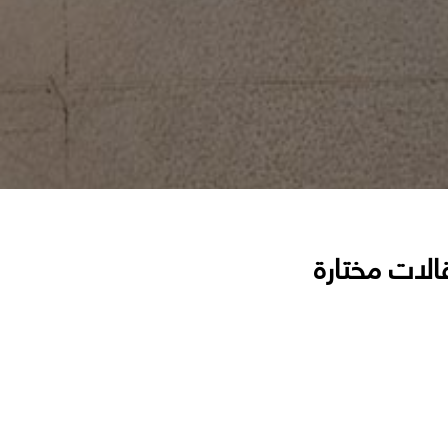
الات مختارة