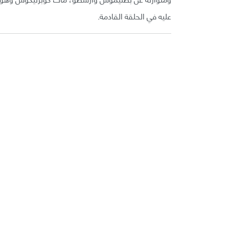
عليه في الحلقة القادمة.