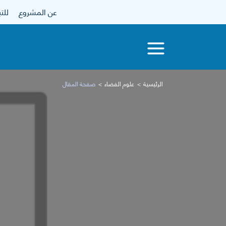
عن المشروع
للتبرع
الرئيسية
علوم الفضاء
صفحة المقال