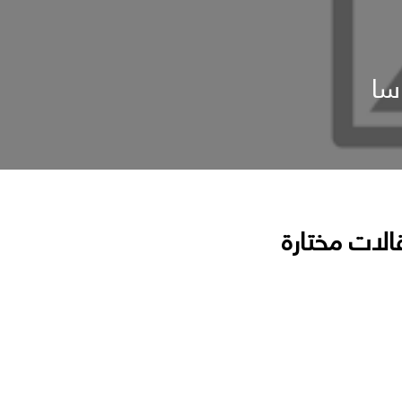
الات مختارة