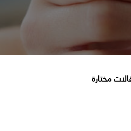
الات مختارة