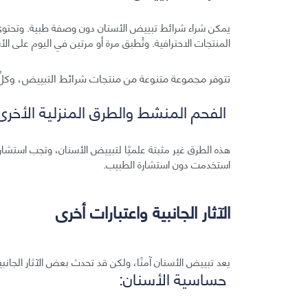
يمكن شراء شرائط تبييض الأسنان دون وصفة طبية. وتحتوي
المنتجات الاحترافية. وتُطبق مرة أو مرتين في اليوم على ال
تتوفر مجموعة متنوعة من منتجات شرائط التبييض، وكلٌ م
الفحم المنشط والطرق المنزلية الأخرى
هذه الطرق غير مثبتة علميًا لتبييض الأسنان، وتجب استشارة
استخدمت دون استشارة الطبيب.
الآثار الجانبية واعتبارات أخرى
يعد تبييض الأسنان آمنًا، ولكن قد تحدث بعض الآثار الجانبي
حساسية الأسنان: