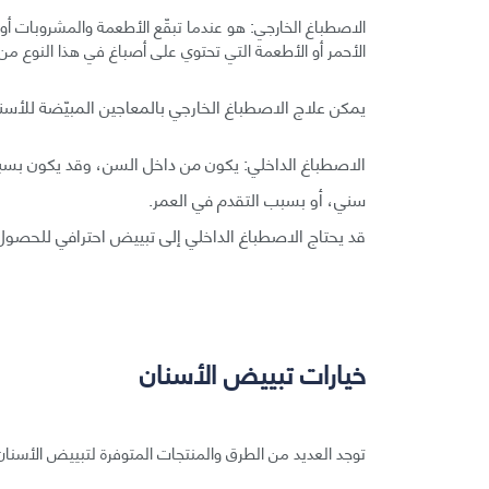
الاصطباغ الخارجي: هو عندما تبقّع الأطعمة والمشروبات أو 
الأحمر أو الأطعمة التي تحتوي على أصباغ في هذا النوع من ا
يمكن علاج الاصطباغ الخارجي بالمعاجين المبيّضة للأسنان
الاصطباغ الداخلي: يكون من داخل السن، وقد يكون بسب
سني، أو بسبب التقدم في العمر.
قد يحتاج الاصطباغ الداخلي إلى تبييض احترافي للحصول
خيارات تبييض الأسنان
توجد العديد من الطرق والمنتجات المتوفرة لتبييض الأسنا