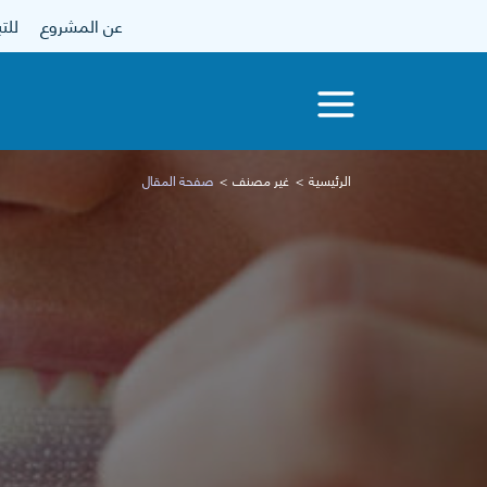
عن المشروع
للتبرع
الرئيسية
غير مصنف
صفحة المقال