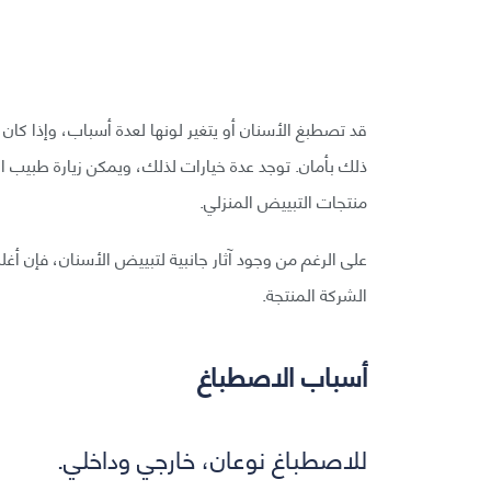
قد تصطبغ الأسنان أو يتغير لونها لعدة أسباب، وإذا كان 
ذلك بأمان. توجد عدة خيارات لذلك، ويمكن زيارة طبيب
منتجات التبييض المنزلي.
على الرغم من وجود آثار جانبية لتبييض الأسنان، فإن أغل
الشركة المنتجة.
أسباب الاصطباغ
للاصطباغ نوعان، خارجي وداخلي.