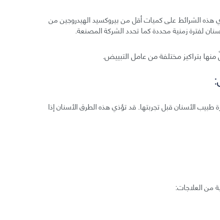
 هذه الشرائط على كميات أقل من بيروكسيد الهيدروجين من
أسنان لفترة زمنية محددة كما تحدد الشركة المصنعة.
نها بتراكيز مختلفة من عامل التبييض.
:
 طبيب الأسنان قبل تجربتها. قد تؤذي هذه الطرق الأسنان إذا
ة من العلاجات: