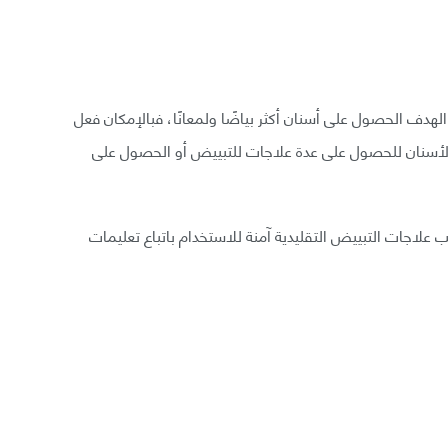
الهدف الحصول على أسنان أكثر بياضًا ولمعانًا، فبالإمكان فعل
 الأسنان للحصول على عدة علاجات للتبييض أو الحصول على
ب علاجات التبييض التقليدية آمنة للاستخدام باتباع تعليمات