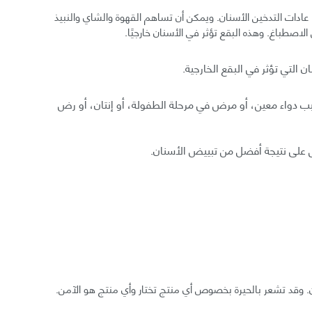
عادات التدخين الأسنان. ويمكن أن تساهم القهوة والشاي والنبيذ
لاصطباغ. وهذه البقع تؤثر في الأسنان خارجيًا.
 التي تؤثر في البقع الخارجية.
ب دواء معين، أو مرض في مرحلة الطفولة، أو إنتان، أو رض
 على نتيجة أفضل من تبييض الأسنان.
ن. وقد تشعر بالحيرة بخصوص أي منتج تختار وأي منتج هو الآمن.