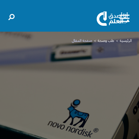
الرئيسية
طب وصحة
صفحة المقال