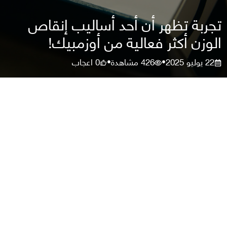
تجربة تظهر أن أحد أساليب إنقاص
الوزن أكثر فعالية من أوزمبيك!
22 يوليو 2025
426
مشاهدة
0
اعجاب
•
•