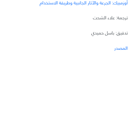
أوزمبيك: الجرعة والآثار الجانبية وطريقة الاستخدام
ترجمة: علاء الشحت
تدقيق: باسل حميدي
المصدر