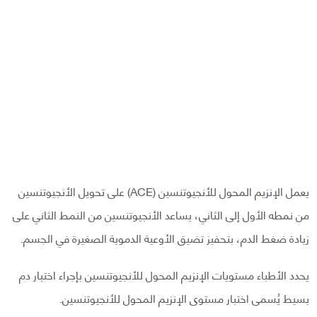
يعمل الإنزيم المحول للأنجيوتنسين (ACE) على تحويل الأنجيوتنسين
من نمطه الأول إلى الثاني، يساعد الأنجيوتنسين من النمط الثاني على
زيادة ضغط الدم، بتحفيز تضيق الأوعية الدموية الصغيرة في الجسم.
يحدد الأطباء مستويات الإنزيم المحول للأنجيوتنسين بإجراء اختبار دم
بسيط يُسمى اختبار مستوى الإنزيم المحول للأنجيوتنسين.