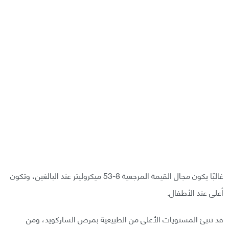
غالبًا يكون مجال القيمة المرجعية 8-53 ميكروليتر عند البالغين، وتكون
أعلى عند الأطفال.
قد تنبئ المستويات الأعلى من الطبيعية بمرض الساركويد، ومن