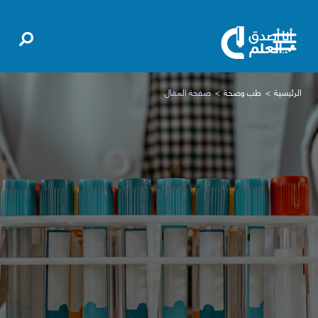
الرئيسية
طب وصحة
صفحة المقال