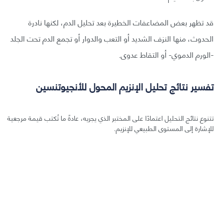
قد تظهر بعض المضاعفات الخطيرة بعد تحليل الدم، لكنها نادرة
الحدوث، منها النزف الشديد أو التعب والدوار أو تجمع الدم تحت الجلد
-الورم الدموي- أو التقاط عدوى.
تفسير نتائج تحليل الإنزيم المحول للأنجيوتنسين
تتنوع نتائج التحليل اعتمادًا على المختبر الذي يجريه، عادةً ما تُكتب قيمة مرجعية
للإشارة إلى المستوى الطبيعي للإنزيم.