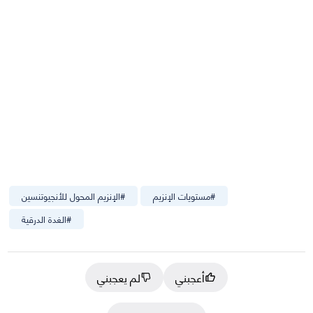
#
مستويات الإنزيم
#
الإنزيم المحول للأنجيوتنسين
#
الغدة الدرقية
أعجبني
لم يعجبني