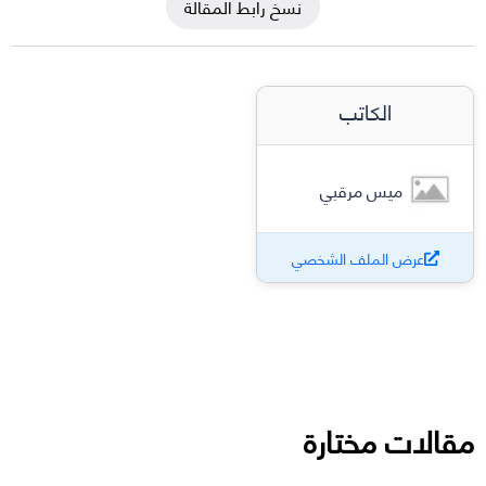
نسخ رابط المقالة
الكاتب
ميس مرقبي
عرض الملف الشخصي
مقالات مختارة