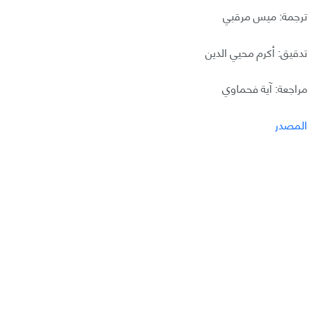
ترجمة: ميس مرقبي
تدقيق: أكرم محيي الدين
مراجعة: آية فحماوي
المصدر