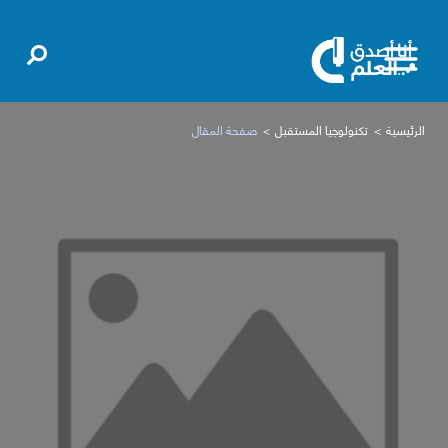
الرئيسية
تكنولوجيا المستقبل
صفحة المقال