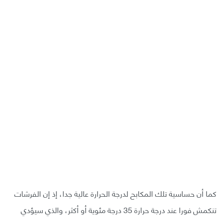
كما أن حساسية تلك المكابح لدرجة الحرارة عالية جدا، إذ إن الفرشات
تنكمش فورا عند درجة حرارة 35 درجة مئوية أو أكثر، والذي سيؤدي