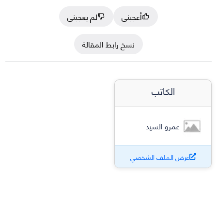
أعجبني
لم يعجبني
نسخ رابط المقالة
الكاتب
عمرو السيد
عرض الملف الشخصي