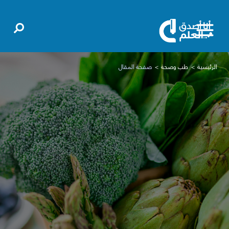
الرئيسية
طب وصحة
صفحة المقال