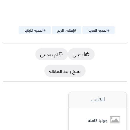
#
الحمية الغربية
#
إطلاق الريح
#
الحمية النباتية
أعجبني
لم يعجبني
نسخ رابط المقالة
الكاتب
جوليا كاملة