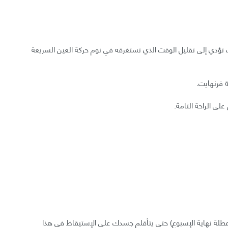
ت تؤدي إلى تقليل الوقت الذي تستغرقه في نوم حركة العين السريعة
لى الراحة التامة.
لة نهاية الإسبوع) حتى يتأقلم جسدك على الإستيقاظ في هذا