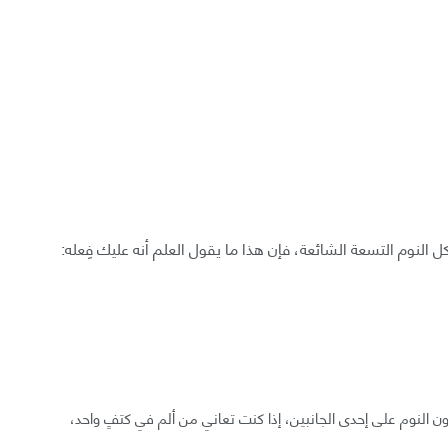
 النوم التسعة الشائعة، فإن هذا ما يقول العلم أنه عليك فِعله:
ن النوم على إحدى الجانبين، إذا كنت تعاني من ألم في كتفٍ واحد،