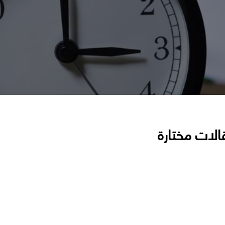
الات مختارة