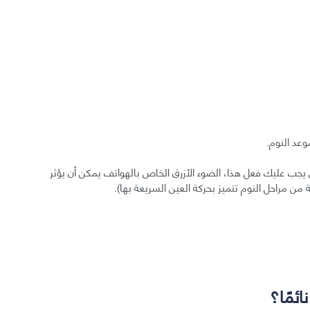
عد النوم.
يجب عليك فعل هذا، الضوء الأزرق الخاص بالهواتف يمكن أن يؤثر
 من مراحل النوم تتميز بحركة العين السريعة بها).
ائمًا؟