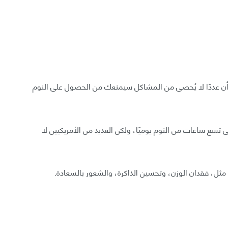
ذ أن عددًا لا يُحصى من المشاكل سيمنعك من الحصول على النوم
تسع ساعات من النوم يوميًا، ولكن العديد من الأمريكيين لا
 مثل، فقدان الوزن، وتحسين الذاكرة، والشعور بالسعادة.