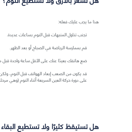
هذا ما يجب عليك فعله:
تجنب تناول المنبهات قبل النوم بساعات عديدة.
قم بممارسة الرياضة في الصباح أو بعد الظهر.
ضع هاتفك بعيدًا عنك على الأقل ساعة واحدة قبل مو
قد يكون من الصعب إبعاد الهواتف قبل النوم، ولكن 
على دورة حركة العين السريعة أثناء النوم (وهي مرحلة
هل تستيقظ كثيرًا ولا تستطيع البقاء ن