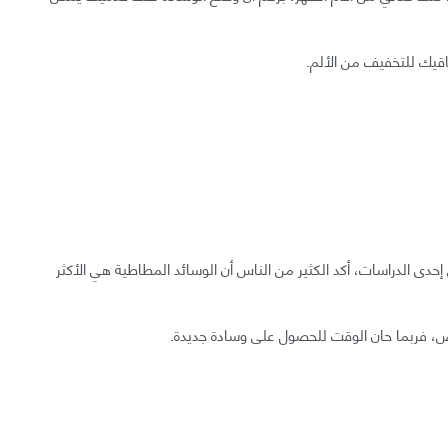
اقيك للتخفيف من الألم.
دى الدراسات، أكد الكثير من الناس أن الوسائد المطاطية هي الأكثر
اص، فربما حان الوقت للحصول على وسادة جديدة.