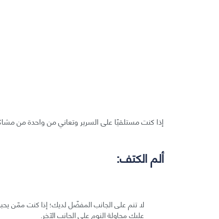
إذا كنت مستلقيًا على السرير وتعاني من واحدة من مشاكل
ألم الكتف:
لا تنم على الجانب المفضّل لديك؛ إذا كنت ممّن يحبو
عليك محاولة النوم على الجانب الآخر.