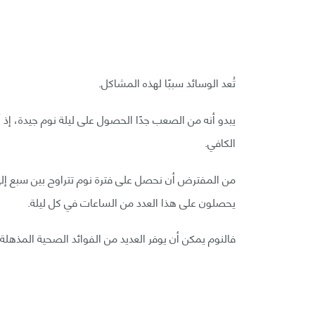
تُعد الوسائد سببًا لهذه المشاكل.
يبدو أنه من الصعب جدًا الحصول على ليلة نوم جيدة، إ
الكافي.
من المفترض أن نحصل على فترة نوم تتراوح بين سبع إلى 
يحصلون على هذا العدد من الساعات في كل ليلة.
فالنوم يمكن أن يوفر العديد من الفوائد الصحية المذهلة