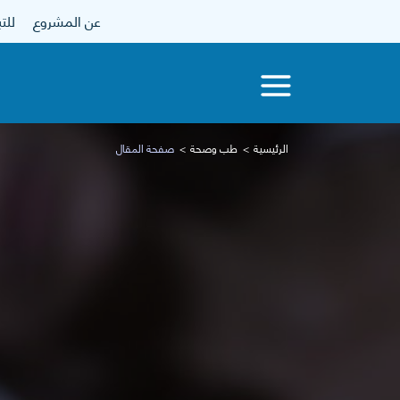
عن المشروع
للتبرع
الرئيسية
طب وصحة
صفحة المقال