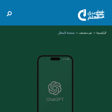
الرئيسية
غير مصنف
صفحة المقال