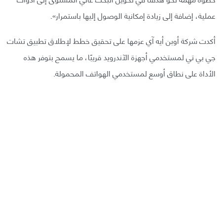
عملية، إضافة إلى زيادة إمكانية الوصول إليها باستمرار».
أكدت شركة أوبن أيه آي عزمها على تحقيق خطط لإطلاق تطبيق تشات
جي بي تي لمستخدمي أجهزة الآندرويد قريبًا، ما يسمح بتوفر هذه
الأداة على نطاق أوسع لمستخدمي الهواتف المحمولة.