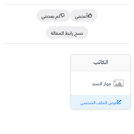
أعجبني
لم يعجبني
نسخ رابط المقالة
الكاتب
فواز السيد
عرض الملف الشخصي