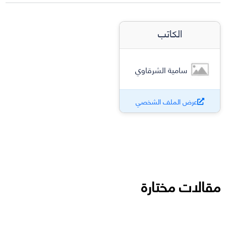
الكاتب
سامية الشرقاوي
عرض الملف الشخصي
مقالات مختارة