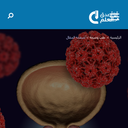
الرئيسية
طب وصحة
صفحة المقال