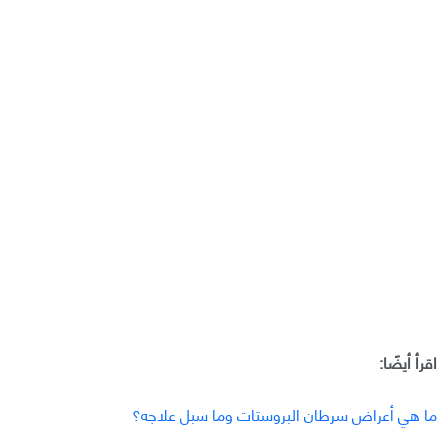
اقرأ أيضًا:
ما هي أعراض سرطان البروستات وما سبل علاجه؟