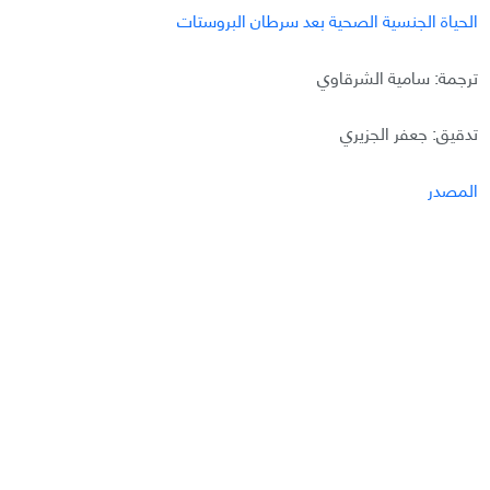
الحياة الجنسية الصحية بعد سرطان البروستات
ترجمة: سامية الشرقاوي
تدقيق: جعفر الجزيري
المصدر