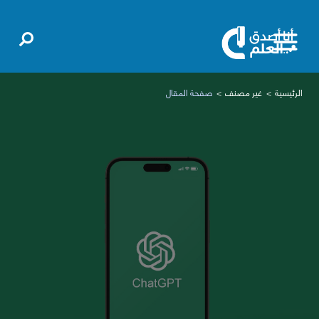
الرئيسية
غير مصنف
صفحة المقال