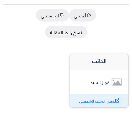
أعجبني
لم يعجبني
نسخ رابط المقالة
الكاتب
فواز السيد
عرض الملف الشخصي