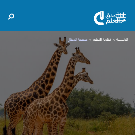
الرئيسية
نظرية التطور
صفحة المقال