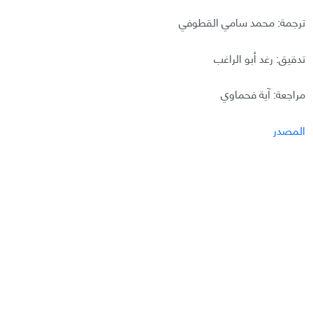
ترجمة: محمد سامي القطوفي
تدقيق: رغد أبو الراغب
مراجعة: آية فحماوي
المصدر