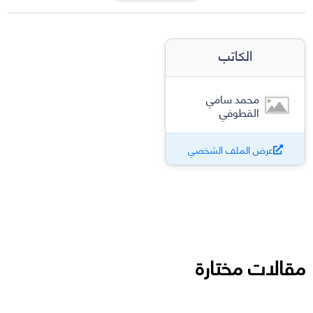
الكاتب
محمد سامي
القطوفي
عرض الملف الشخصي
مقالات مختارة