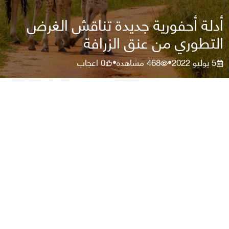
أدلة أحفورية جديدة تناقش الغرض
التطوري من عنق الزرافة
5 يوليو 2022
468
مشاهدة
0
اعجاب
•
•