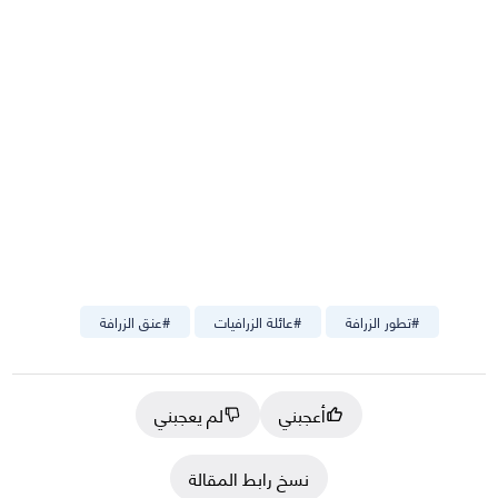
#
تطور الزرافة
#
عائلة الزرافيات
#
عنق الزرافة
أعجبني
لم يعجبني
نسخ رابط المقالة