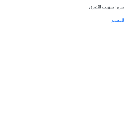
تحرير: صهيب الأغبري
المصدر