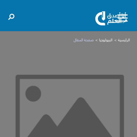
الرئيسية
البيولوجيا
صفحة المقال