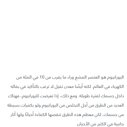
اليورانيوم هو العنصر المشع وراء ما يقرب من 10 في المئة من
الكهرباء في العالم. لكنه أيضًا معدن ثقيل لا ترغب بالتأكيد في بقائه
داخل جسمك لفترة طويلة. ومع ذلك، إذا تعرضت لليورانيوم، فهناك
العديد من الطرق من أجل التخلص من اليورانيوم ولو بكميات بسيطة
من جسمك، لكن معظم هذه الطرق تنقصها الكفاءة أحيانًا ولها آثار
جانبية في الكثير من الأحيان.