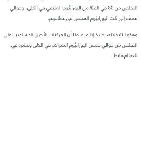
التخلص من 80 في المئة من اليورانيُوم المتبقي في الكلى، وحوالي
نصف إلى ثلث اليورانيُوم المتبقي في عظامهم.
وهذه النتيجة تعد جيدة إذا ما علمنا أن المركبات الأخرى قد ساعدت على
التخلص من حوالي خمس اليورانيُوم المتراكم في الكلى وعشره في
العظام فقط.