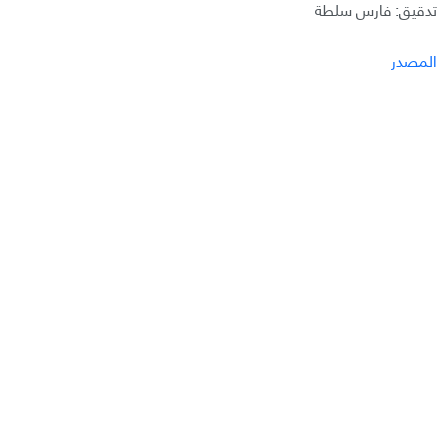
تدقيق: فارس سلطة
المصدر