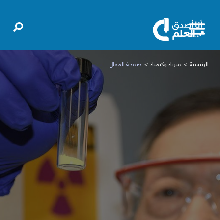
الرئيسية
فيزياء وكيمياء
صفحة المقال