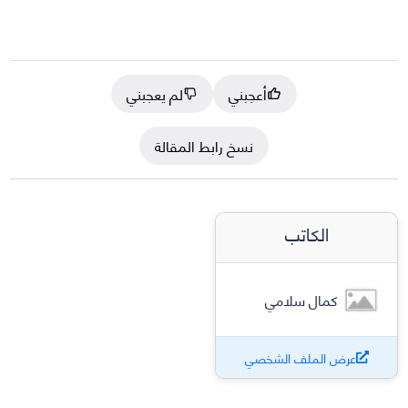
أعجبني
لم يعجبني
نسخ رابط المقالة
الكاتب
كمال سلامي
عرض الملف الشخصي