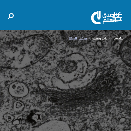
الرئيسية
طب وصحة
صفحة المقال