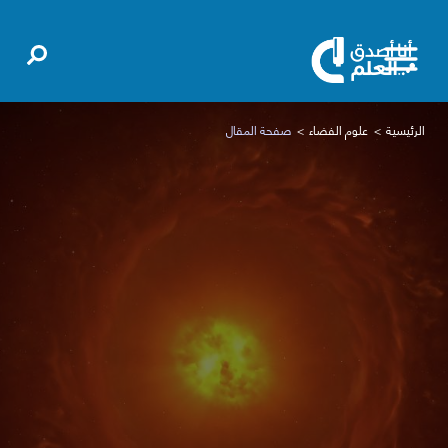
الرئيسية
علوم الفضاء
صفحة المقال