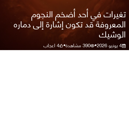
تغيرات في أحد أضخم النجوم
المعروفة قد تكون إشارة إلى دماره
الوشيك
4 يونيو 2026
390
مشاهدة
4
اعجاب
•
•