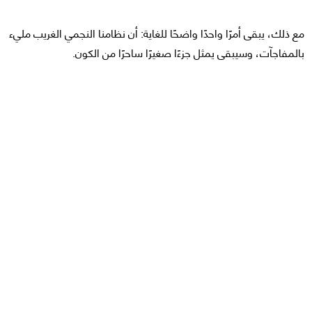
مع ذلك، يبقى أمرًا واحدًا واضحًا للغاية: أن نظامنا النجمي الغريب مليء
بالمفاجآت، وسيبقى يمثل جزءًا صغيرًا ساحرًا من الكون.