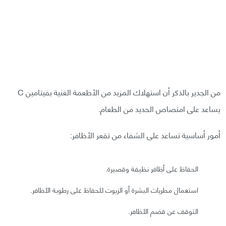
من الجدير بالذكر أن استهلاك المزيد من الأطعمة الغنية بفيتامين C
يساعد على امتصاص الحديد من الطعام.
أمور أساسية تساعد على الشفاء من تقعر الأظافر:
الحفاظ على أظافر نظيفة وقصيرة.
استعمال مطريات البشرة أو الزيوت للحفاظ على رطوبة الأظافر.
التوقف عن قضم الأظافر.