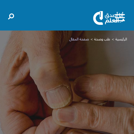
الرئيسية
طب وصحة
صفحة المقال