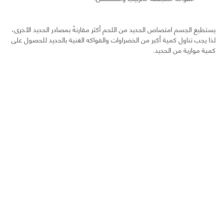
يستطيع الجسم امتصاص الحديد من اللحم أكثر مقارنةً بمصادر الحديد الأخرى،
لذا يجب تناول كمية أكبر من الخضراوات والفواكه الغنية بالحديد للحصول على
كمية موازية من الحديد.