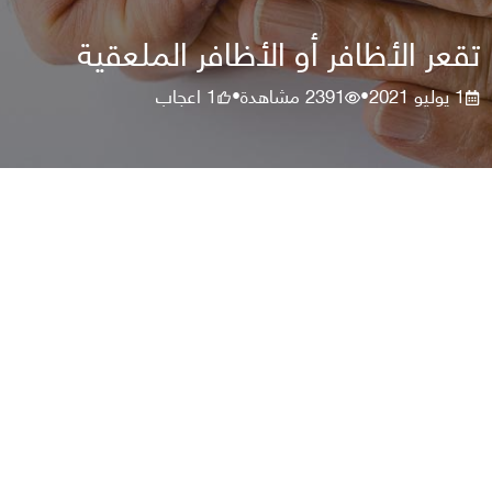
تقعر الأظافر أو الأظافر الملعقية
1 يوليو 2021
2391
مشاهدة
1
اعجاب
•
•