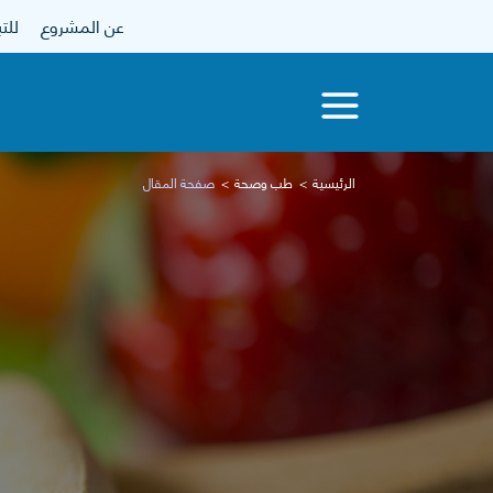
عن المشروع
للتبرع
الرئيسية
طب وصحة
صفحة المقال