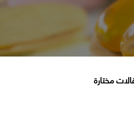
الات مختارة