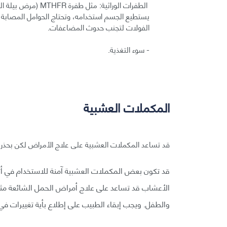
يستطيع الجسم استخدامه، وتحتاج الحوامل المصابة 
الفولات لتجنب حدوث المضاعفات.
- سوء التغذية.
المكملات العشبية
قد تساعد المكملات العشبية على علاج الأمراض لكن بحذر،
قد تكون بعض المكملات العشبية آمنة للاستخدام في أثنا
الأعشاب قد تساعد على علاج أمراض الحمل الشائعة مثل ا
والطفل. ويجب إبقاء الطبيب على إطلاع بأية تغييرات ف