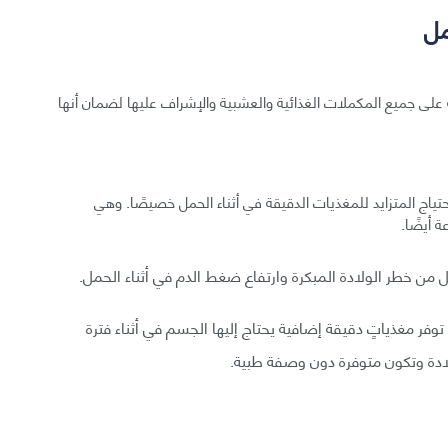
مل
 على جميع المكملات الغذائية والعشبية والإشراف عليها لضمان أنها
حتياج المتزايد للمغذيات الدقيقة في أثناء الحمل خصيصًا. وهي
 أيضًا.
ل من خطر الولادة المبكرة وارتفاع ضغط الدم في أثناء الحمل.
وفر مغذياتٍ دقيقة إضافية يحتاج إليها الجسم في أثناء فترة
ولادة وتكون متوفرة دون وصفة طبية.