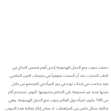
حققت حبوب منع الحمل الهرمونية إحدى أهم قصص النجاح في
الطب الحديث، منذ أن أصبحت متوفرةً في ستينيات القرن الماضي.
فقد ساعدت في إحداث ثورة في دور المرأة في المجتمع من خلال
منحها قدرة غير مسبوقة على التحكم بخصوبتها. اليوم، تستخدم أكثر
من 100 مليون امرأة حول العالم حبوب منع الحمل الهرمونية، وهي
شائعة بشكل خاص بين المراهقات. لا يمكن إنكار فعالية هذه الحبوب