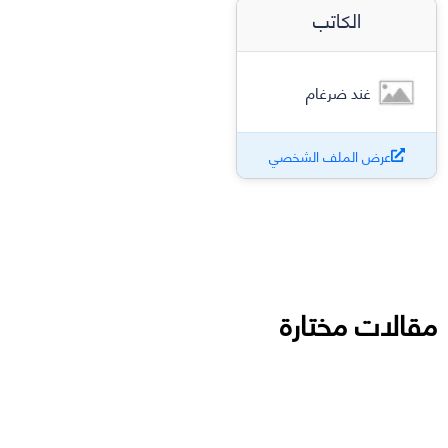
الكاتب
غند ضرغام
عرض الملف الشخصي
مقالات مختارة