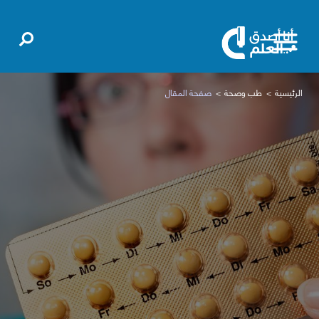
الرئيسية
طب وصحة
صفحة المقال