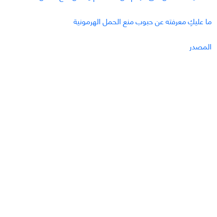
ما عليكِ معرفته عن حبوب منع الحمل الهرمونية
المصدر