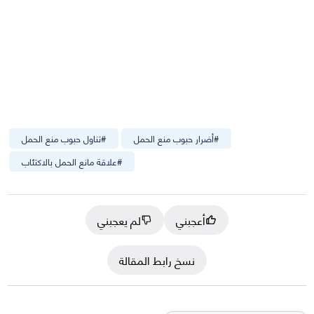
#
أضرار حبوب منع الحمل
#
تناول حبوب منع الحمل
#
علاقة مانع الحمل بالاكتئاب
أعجبني
لم يعجبني
نسخ رابط المقالة