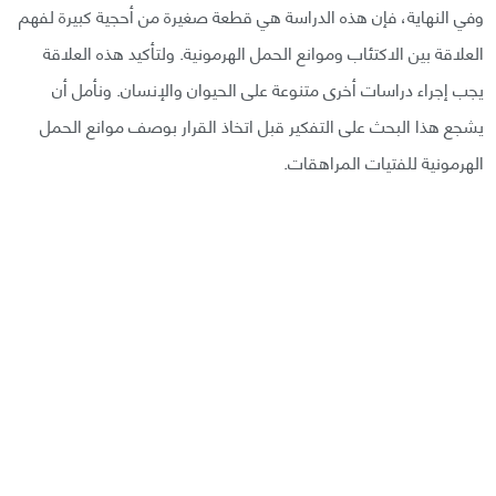
وفي النهاية، فإن هذه الدراسة هي قطعة صغيرة من أحجية كبيرة لفهم
العلاقة بين الاكتئاب وموانع الحمل الهرمونية. ولتأكيد هذه العلاقة
يجب إجراء دراسات أخرى متنوعة على الحيوان والإنسان. ونأمل أن
يشجع هذا البحث على التفكير قبل اتخاذ القرار بوصف موانع الحمل
الهرمونية للفتيات المراهقات.