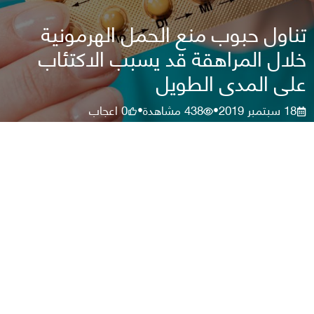
تناول حبوب منع الحمل الهرمونية
خلال المراهقة قد يسبب الاكتئاب
على المدى الطويل
18 سبتمبر 2019
438
مشاهدة
0
اعجاب
•
•