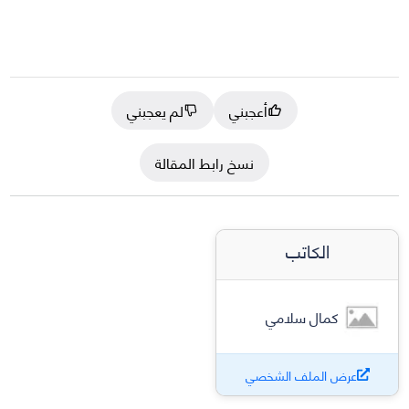
أعجبني
لم يعجبني
نسخ رابط المقالة
الكاتب
كمال سلامي
عرض الملف الشخصي