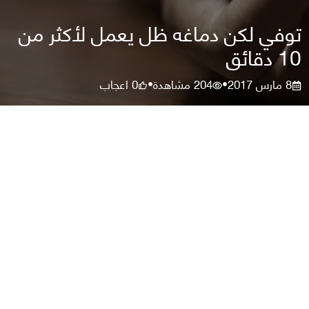
توفي لكن دماغه ظل يعمل لأكثر من
10 دقائق
8 مارس 2017
204
مشاهدة
0
اعجاب
•
•