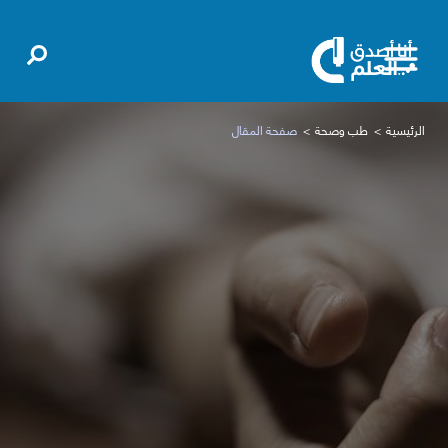
الرئيسية
طب وصحة
صفحة المقال