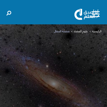
الرئيسية
علوم الفضاء
صفحة المقال