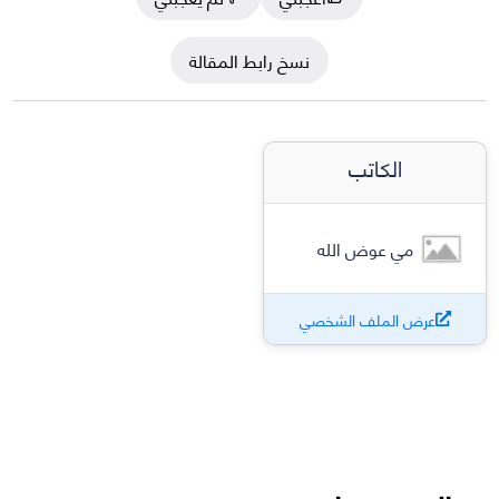
نسخ رابط المقالة
الكاتب
مي عوض الله
عرض الملف الشخصي