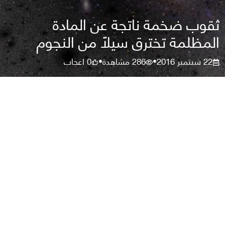
ثقوب ضخمة ناتجة عن المادة
المظلمة تخترق سيلًا من النجوم
22 سبتمبر 2016
286
مشاهدة
0
اعجاب
•
•