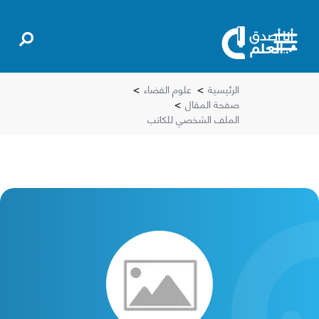
الرئيسية
>
علوم الفضاء
>
صفحة المقال
>
الملف الشخصي للكاتب