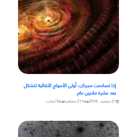
إذا تصادمت مجرتان، أولى الأمواج الثقالية تتشكل
بعد عشرة ملايين عام
•
•
21 سبتمبر ، 2016
211
مشاهدة
0
اعجاب