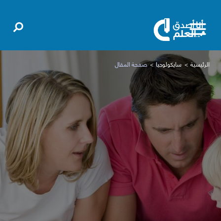
الرئيسية
سايكولوجيا
صفحة المقال