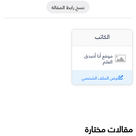
نسخ رابط المقالة
الكاتب
موقع أنا أصدق
العلم
عرض الملف الشخصي
مقالات مختارة