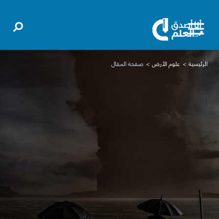
الرئيسية
علوم الأرض
صفحة المقال