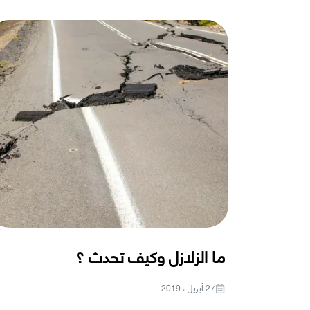
ما الزلازل وكيف تحدث ؟
27 أبريل ، 2019