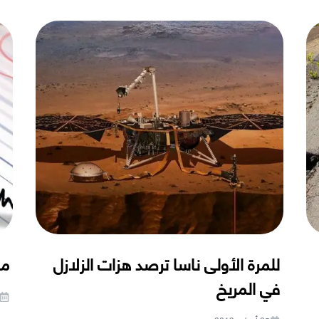
للمرة الأولى ناسا ترصد هزات الزلازل
ما
في المريخ