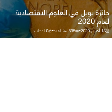
جائزة نوبل في العلوم الاقتصادية
لعام 2020
13 أكتوبر 2020
595
مشاهدة
0
اعجاب
•
•