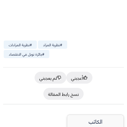
#
نظرية المزاد
#
نظرية المزادات
#
جائزة نوبل في الاقتصاد
أعجبني
لم يعجبني
نسخ رابط المقالة
الكاتب