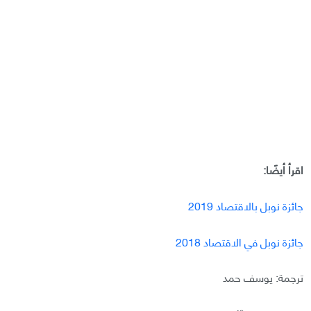
اقرأ أيضًا:
جائزة نوبل بالاقتصاد 2019
جائزة نوبل في الاقتصاد 2018
ترجمة: يوسف حمد