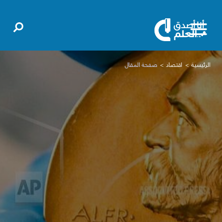
الرئيسية
اقتصاد
صفحة المقال