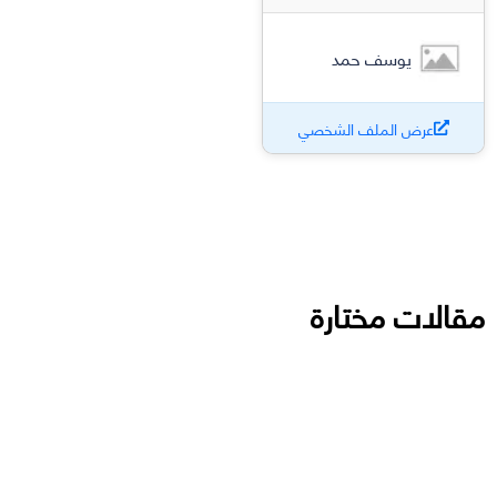
يوسف حمد
عرض الملف الشخصي
مقالات مختارة