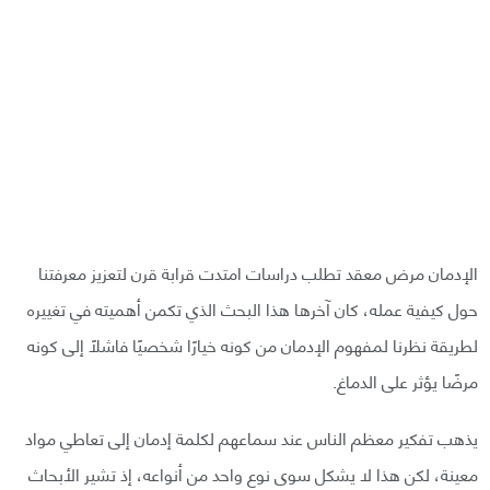
الإدمان مرض معقد تطلب دراسات امتدت قرابة قرن لتعزيز معرفتنا
حول كيفية عمله، كان آخرها هذا البحث الذي تكمن أهميته في تغييره
لطريقة نظرنا لمفهوم الإدمان من كونه خيارًا شخصيًا فاشلًا إلى كونه
مرضًا يؤثر على الدماغ.
يذهب تفكير معظم الناس عند سماعهم لكلمة إدمان إلى تعاطي مواد
معينة، لكن هذا لا يشكل سوى نوع واحد من أنواعه، إذ تشير الأبحاث