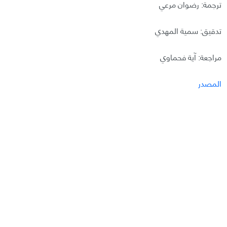
ترجمة: رضوان مرعي
تدقيق: سمية المهدي
مراجعة: آية فحماوي
المصدر