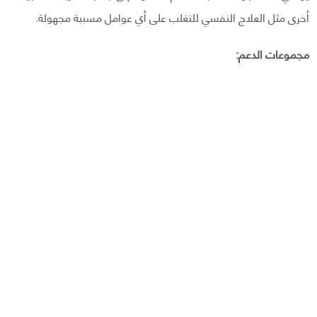
أخرى مثل العلاج النفسي للتغلب على أي عوامل مسببة مجهولة.
مجموعات الدعم: