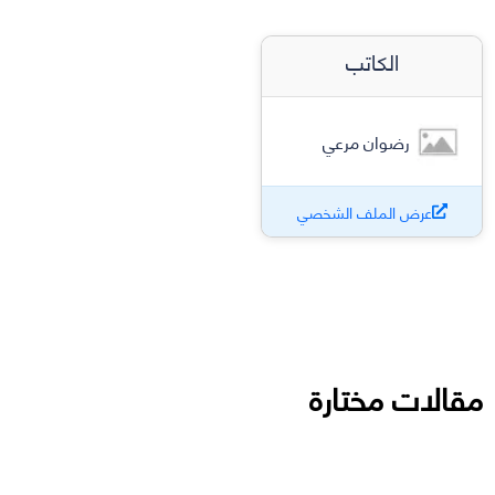
الكاتب
رضوان مرعي
عرض الملف الشخصي
مقالات مختارة