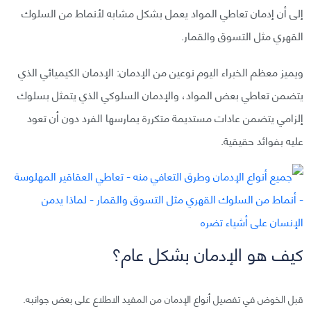
إلى أن إدمان تعاطي المواد يعمل بشكل مشابه لأنماط من السلوك
القهري مثل التسوق والقمار.
ويميز معظم الخبراء اليوم نوعين من الإدمان: الإدمان الكيميائي الذي
يتضمن تعاطي بعض المواد، والإدمان السلوكي الذي يتمثل بسلوك
إلزامي يتضمن عادات مستديمة متكررة يمارسها الفرد دون أن تعود
عليه بفوائد حقيقية.
كيف هو الإدمان بشكل عام؟
قبل الخوض في تفصيل أنواع الإدمان من المفيد الاطلاع على بعض جوانبه.