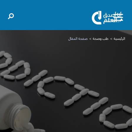
الرئيسية
طب وصحة
صفحة المقال