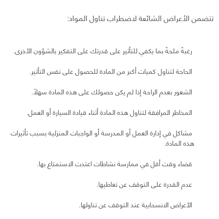
تتضمن الأعراض الشائعة لاضطراب تناول المواد:
رغبةً ملحةً بما يكفي للتأثير على قدرتك على التفكير بالشؤون الأخرى.
الحاجة لتناول كميات أكبر من المادة للحصول على نفس التأثير.
الشعور بعدم الراحة إذا لم يكن حصولك على هذه المادة سهلًا.
المخاطر المرافقة لتناول هذه المادة أثناء قيادة السيارة أو العمل.
مشاكل في إدارة العمل أو المدرسة أو الواجبات المنزلية بسبب تأثيرات
هذه المادة.
قضاء وقت أقل في ممارسة نشاطات اعتدت الاستمتاع بها.
عدم القدرة على التوقف عن تعاطيها.
الأعراض الانسحابية عند التوقف عن تناولها.