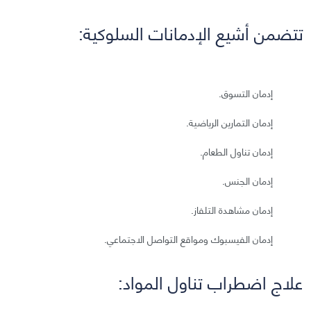
تتضمن أشيع الإدمانات السلوكية:
إدمان التسوق.
إدمان التمارين الرياضية.
إدمان تناول الطعام.
إدمان الجنس.
إدمان مشاهدة التلفاز.
إدمان الفيسبوك ومواقع التواصل الاجتماعي.
علاج اضطراب تناول المواد: