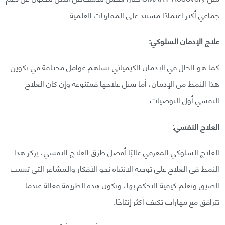
جماعي أكثر اعتمادًا مستند على المقاربات العلمية.
علاج الإدمان السلوكي:
كما هو الحال في الإدمان الكيميائي تساهم عوامل مختلفة في تكوين
هذا النمط من الإدمان، أما سبل علاجها فمتنوعة وإن كان العلاج
النفسي أول التوصيات.
العلاج النفسي:
العلاج السلوكي المعرفي غالبًا أفضل طرق العلاج النفسي، يركز هذا
النمط في العلاج على توجيه الانتباه نحو الأفكار والمشاعر التي تسبب
الضيق وتعلم كيفية التحكم بها، وتكون هذه الطريقة فعالة عندما
تترافق مع مهارات تكيف أكثر إنتاجًا.