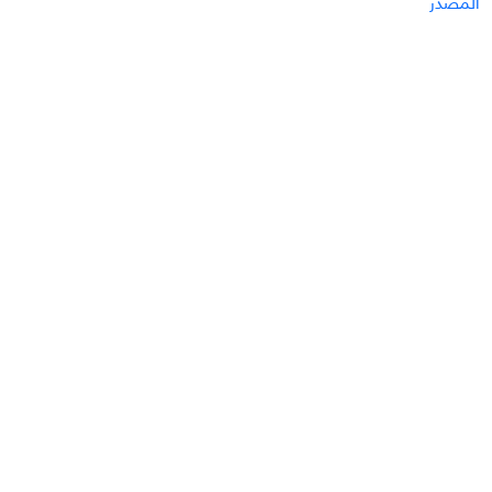
المصدر