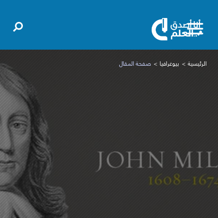
الرئيسية
بيوغرافيا
صفحة المقال