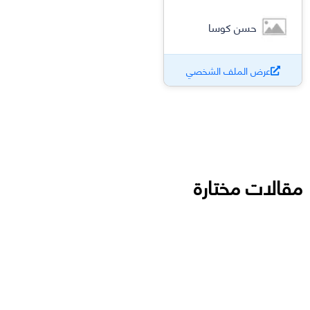
حسن كوسا
عرض الملف الشخصي
مقالات مختارة