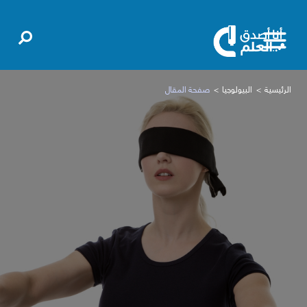
الرئيسية
البيولوجيا
صفحة المقال